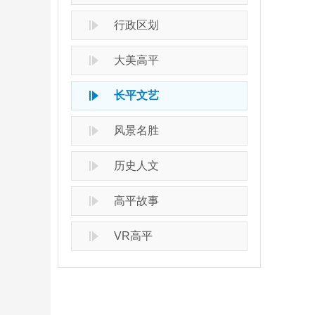
行政区划
大美高平
长平文艺
风景名胜
历史人文
高平故事
VR高平