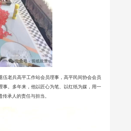
伍老兵高平工作站会员理事，高平民间协会会员
理事。多年来，他以匠心为笔、以红纸为媒，用一
遗传承人的责任与担当。