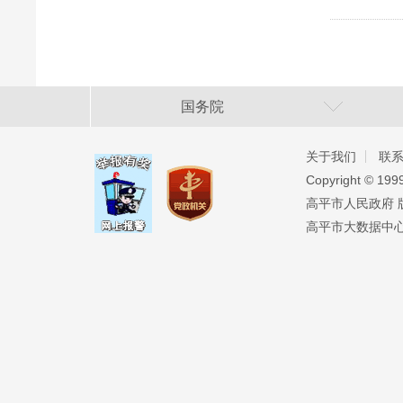
国务院
关于我们
联
Copyright ©️ 19
高平市人民政府 版权
高平市大数据中