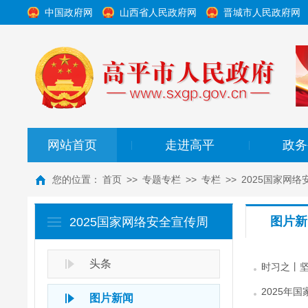
中国政府网
山西省人民政府网
晋城市人民政府网
网站首页
走进高平
政务
|
|
您的位置：
首页
>>
专题专栏
>>
专栏
>>
2025国家网
图片新
2025国家网络安全宣传周
头条
时习之丨
2025年
图片新闻