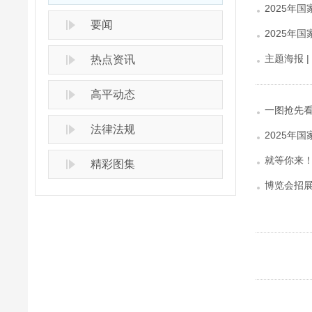
2025年
要闻
2025年
主题海报 
热点资讯
高平动态
一图抢先看
法律法规
2025年
就等你来！
精彩图集
博览会招展