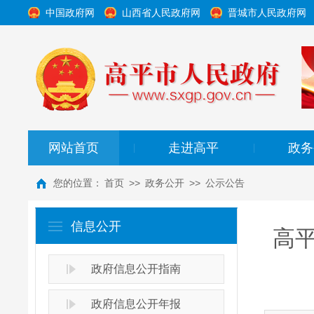
中国政府网
山西省人民政府网
晋城市人民政府网
网站首页
走进高平
政务
|
|
您的位置：
首页
>>
政务公开
>>
公示公告
信息公开
高
政府信息公开指南
政府信息公开年报